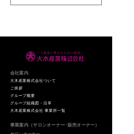
会社案内
大木産業株式会社ついて
ご挨拶
グループ概要
グループ組織図・沿革
大木産業株式会社 事業所一覧
事業案内（サロンオーナー･販売オーナー）
サロンオーナー