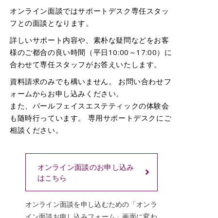
オンライン面談ではサポートデスク専任スタッ
フとの面談となります。
詳しいサポート内容や、素朴な疑問などをお客
様のご都合の良い時間（平日10:00～17:00）に
合わせて専任スタッフがお答えいたします。
資料請求のみでも構いません。 お問い合わせフ
ォームからお申し込みください。
また、パールフェイスエステティックの体験会
も随時行っています。 専用サポートデスクにご
相談ください。
オンライン面談のお申し込み
はこちら
オンライン面談を申し込むための「オンラ
イン面談お申し込みフォーム」画面に変わ