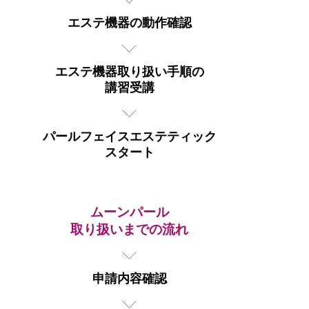
エステ機器の動作確認
エステ機器取り扱い手順の
講習受講
パールフェイスエステティック
スタート
ムーンパール
取り扱いまでの流れ
申請内容確認