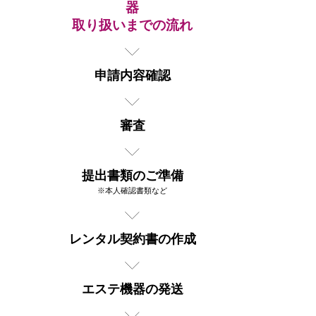
器
取り扱いまでの流れ
申請内容確認
審査
提出書類のご準備
※本人確認書類など
レンタル契約書の作成
エステ機器の発送