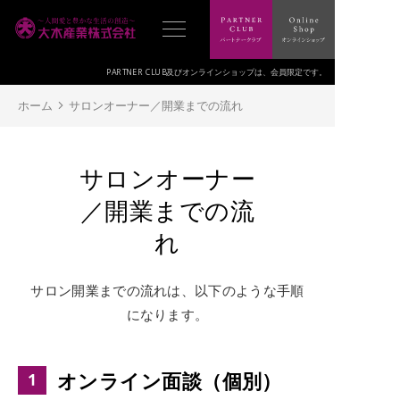
PARTNER CLUB及びオンラインショップは、
会員限定です。
ホーム
サロンオーナー／開業までの流れ
サロンオーナー
／開業までの流
れ
サロン開業までの流れは、以下のような手順
になります。
オンライン面談（個別）