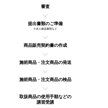
審査
提出書類のご準備
※本人確認書類など
商品販売契約書の作成
施術商品・注文商品の発送
施術商品・注文商品の検品
取扱商品の使用手順などの
講習受講