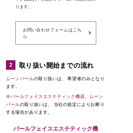
ります。
お問い合わせフォームはこち
ら
取り扱い開始までの流れ
ムーンパール
の取り扱いは、 希望者のみとなり
ます。
※
パールフェイスエステティック機器
、
ムーン
パール
の取り扱いは、 当社の規定によりお断り
する場合があります。
パールフェイスエステティック機