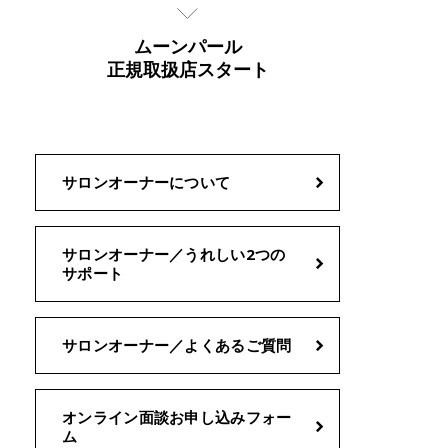
ムーンパール
正規取扱店スタート
サロンオーナーについて
サロンオーナー／うれしい2つの
サポート
サロンオーナー／よくあるご質問
オンライン面談お申し込みフォー
ム