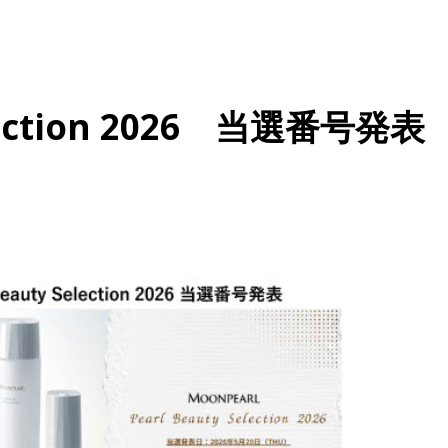
election 2026 当選番号発表