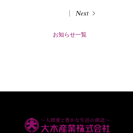
Next
お知らせ一覧