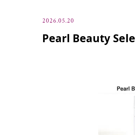
2026.05.20
Pearl Beauty S