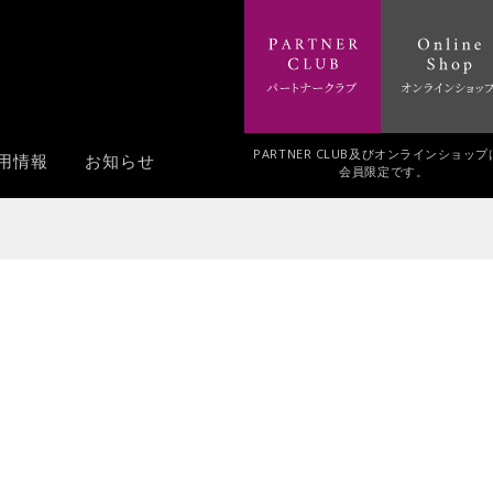
PARTNER CLUB及びオンラインショッ
用情報
お知らせ
会員限定です。