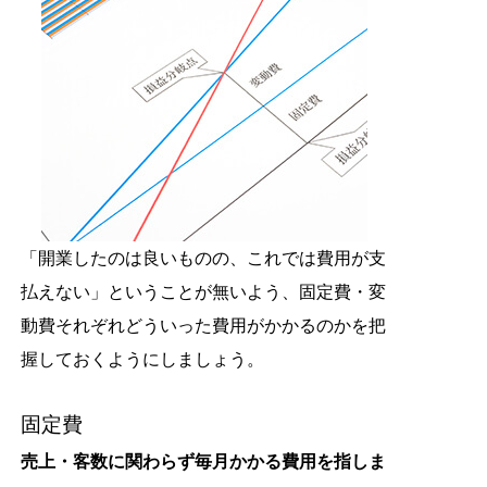
「開業したのは良いものの、これでは費用が支
払えない」ということが無いよう、固定費・変
動費それぞれどういった費用がかかるのかを把
握しておくようにしましょう。
固定費
売上・客数に関わらず毎月かかる費用を指しま