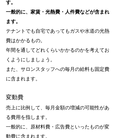
す。
一般的に、家賃・光熱費・人件費などが含まれ
ます。
テナントでも自宅であってもガスや水道の光熱
費はかかるもの。
年間を通してどれくらいかかるのかを考えてお
くようにしましょう。
また、サロンスタッフへの毎月の給料も固定費
に含まれます。
変動費
売上に比例して、毎月金額の増減の可能性があ
る費用を指します。
一般的に、原材料費・広告費といったものが変
動費に含まれます。