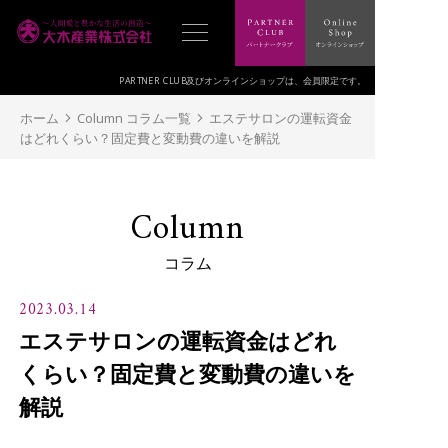
PARTNER CLUB及びオンラインショップは、
会員限定です。
ホーム
Column コラム一覧
エステサロンの運転資金
はどれくらい？固定費と変動費の違いを解説
Column
コラム
2023.03.14
エステサロンの運転資金はどれ
くらい？固定費と変動費の違いを
解説