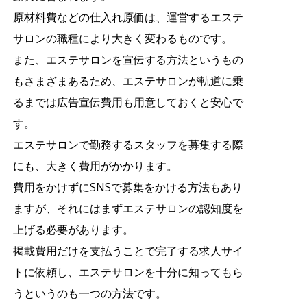
原材料費などの仕入れ原価は、運営するエステ
サロンの職種により大きく変わるものです。
また、エステサロンを宣伝する方法というもの
もさまざまあるため、エステサロンが軌道に乗
るまでは広告宣伝費用も用意しておくと安心で
す。
エステサロンで勤務するスタッフを募集する際
にも、大きく費用がかかります。
費用をかけずにSNSで募集をかける方法もあり
ますが、それにはまずエステサロンの認知度を
上げる必要があります。
掲載費用だけを支払うことで完了する求人サイ
トに依頼し、エステサロンを十分に知ってもら
うというのも一つの方法です。