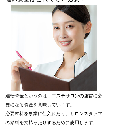
運転資金というのは、エステサロンの運営に必
要になる資金を意味しています。
必要材料を事業に仕入れたり、サロンスタッフ
の給料を支払ったりするために使用します。