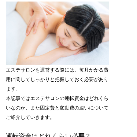
エステサロンを運営する際には、毎月かかる費
用に関してしっかりと把握しておく必要があり
ます。
本記事ではエステサロンの運転資金はどれくら
いなのか、また固定費と変動費の違いについて
ご紹介していきます。
運転資金はどれくらい必要？