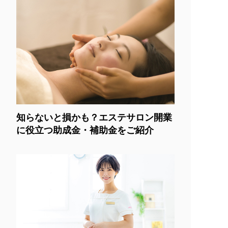
知らないと損かも？エステサロン開業
に役立つ助成金・補助金をご紹介