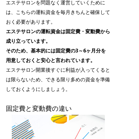
エステサロンを問題なく運営していくために
は、こちらの運転資金を毎月きちんと確保して
おく必要があります。
エステサロンの運転資金は固定費・変動費から
成り立っています。
そのため、基本的には固定費の3～6ヶ月分を
用意しておくと安心と言われています。
エステサロン開業後すぐに利益が入ってくると
は限らないため、できる限り多めの資金を準備
しておくようにしましょう。
固定費と変動費の違い