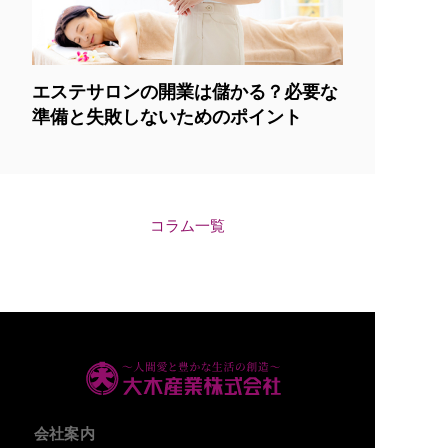
エステサロンの開業は儲かる？必要な
準備と失敗しないためのポイント
コラム一覧
会社案内