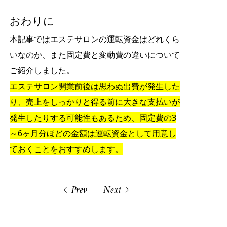
おわりに
本記事ではエステサロンの運転資金はどれくら
いなのか、また固定費と変動費の違いについて
ご紹介しました。
エステサロン開業前後は思わぬ出費が発生した
り、売上をしっかりと得る前に大きな支払いが
発生したりする可能性もあるため、固定費の3
～6ヶ月分ほどの金額は運転資金として用意し
ておくことをおすすめします。
Prev
Next