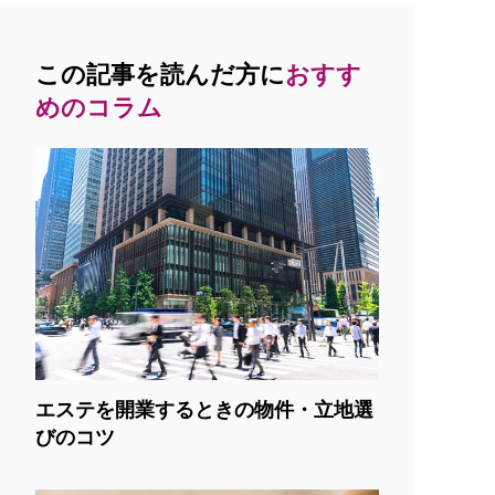
この記事を読んだ方に
おすす
めのコラム
エステを開業するときの物件・立地選
びのコツ