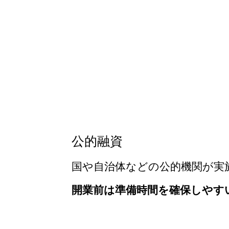
公的融資
国や自治体などの公的機関が実
開業前は準備時間を確保しやす