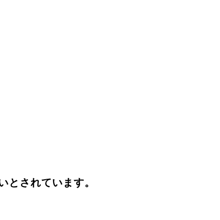
いとされています。