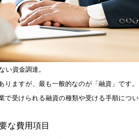
ない資金調達。
ありますが、最も一般的なのが「融資」です。
業で受けられる融資の種類や受ける手順につ
要な費用項目