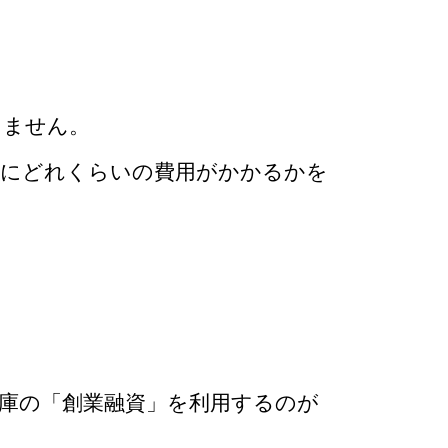
りません。
業にどれくらいの費用がかかるかを
庫の「創業融資」を利用するのが