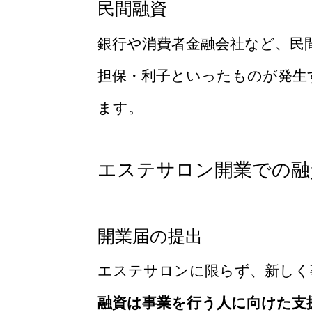
民間融資
銀行や消費者金融会社など、民
担保・利子といったものが発生
ます。
エステサロン開業での融
開業届の提出
エステサロンに限らず、新しく
融資は事業を行う人に向けた支