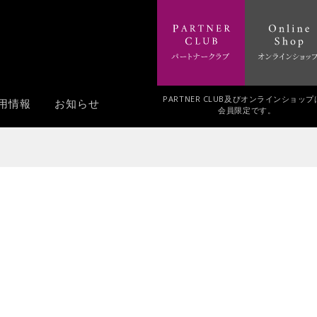
PARTNER CLUB及びオンラインショッ
用情報
お知らせ
会員限定です。