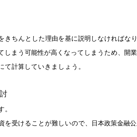
をきちんとした理由を基に説明しなければな
てしまう可能性が高くなってしまうため、開
にて計算していきましょう。
討
す。
資を受けることが難しいので、日本政策金融公