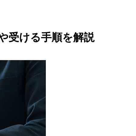
や受ける手順を解説