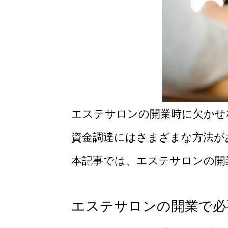
エステサロンの開業時に欠かせ
資金調達にはさまざまな方法が
本記事では、エステサロンの開
エステサロンの開業で必