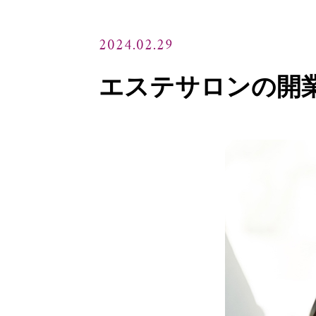
2024.02.29
エステサロンの開