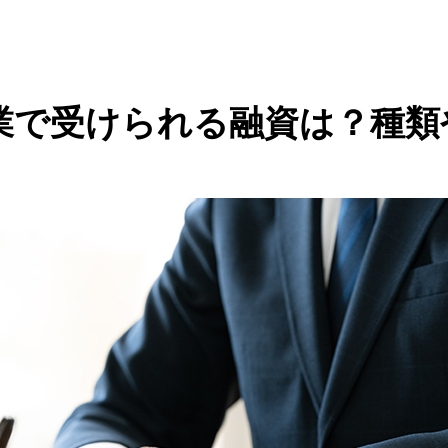
業で受けられる融資は？種類