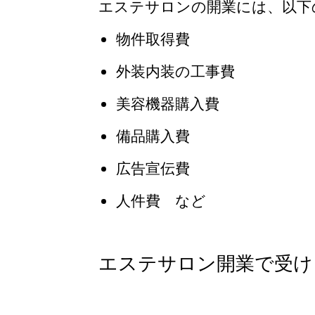
エステサロンの開業には、以下
物件取得費
外装内装の工事費
美容機器購入費
備品購入費
広告宣伝費
人件費 など
エステサロン開業で受け