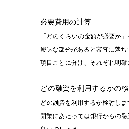
必要費用の計算
「どのくらいの金額が必要か」
曖昧な部分があると審査に落ち
項目ごとに分け、それぞれ明確
どの融資を利用するかの検
どの融資を利用するか検討しま
開業にあたっては銀行からの融
良いでしょう。