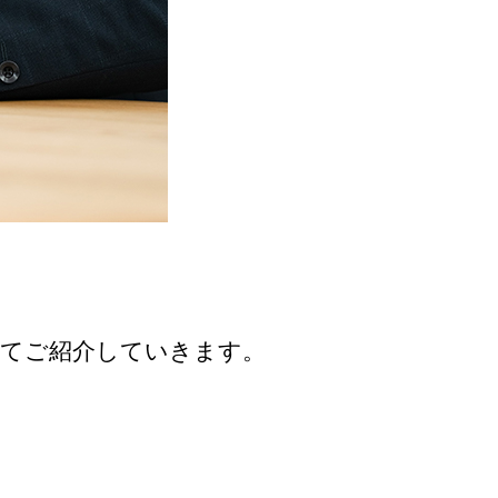
いてご紹介していきます。