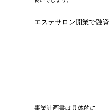
エステサロン開業で融資
事業計画書は具体的に