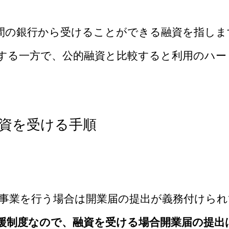
間の銀行から受けることができる融資を指しま
する一方で、公的融資と比較すると利用のハー
資を受ける手順
事業を行う場合は開業届の提出が義務付けられ
援制度なので、融資を受ける場合開業届の提出