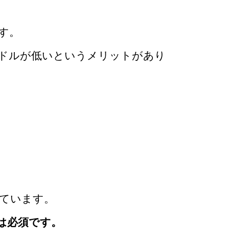
す。
ドルが低いというメリットがあり
ています。
は必須です。