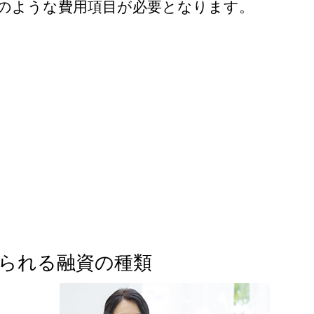
のような費用項目が必要となります。
られる融資の種類