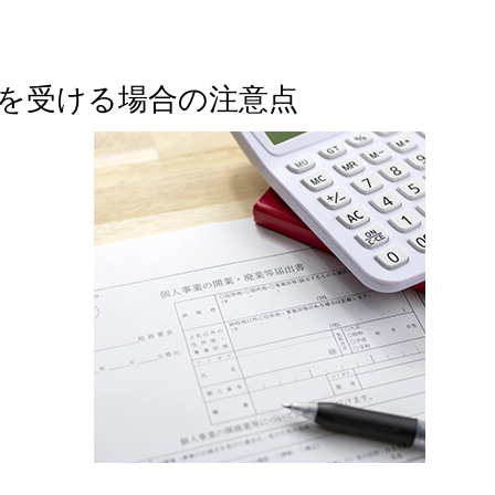
を受ける場合の注意点