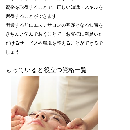
資格を取得することで、正しい知識・スキルを
習得することができます。
開業する前にエステサロンの基礎となる知識を
きちんと学んでおくことで、お客様に満足いた
だけるサービスや環境を整えることができるで
しょう。
もっていると役立つ資格一覧