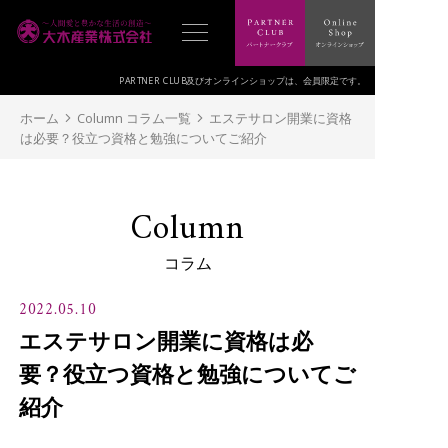
PARTNER CLUB及びオンラインショップは、
会員限定です。
ホーム
Column コラム一覧
エステサロン開業に資格
は必要？役立つ資格と勉強についてご紹介
Column
コラム
2022.05.10
エステサロン開業に資格は必
要？役立つ資格と勉強についてご
紹介