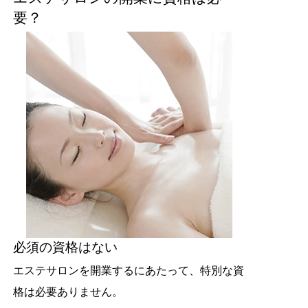
要？
必須の資格はない
エステサロンを開業するにあたって、特別な資
格は必要ありません。