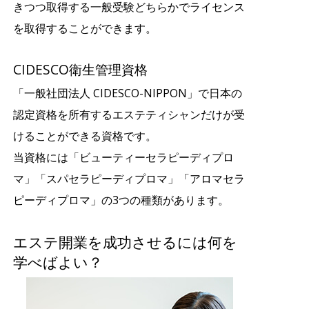
きつつ取得する一般受験どちらかでライセンス
を取得することができます。
CIDESCO衛生管理資格
「一般社団法人 CIDESCO-NIPPON」で日本の
認定資格を所有するエステティシャンだけが受
けることができる資格です。
当資格には「ビューティーセラピーディプロ
マ」「スパセラピーディプロマ」「アロマセラ
ピーディプロマ」の3つの種類があります。
エステ開業を成功させるには何を
学べばよい？