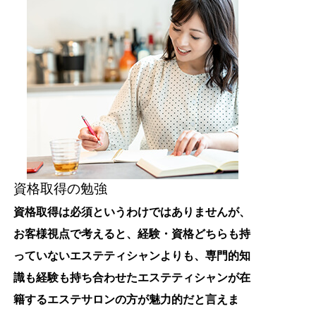
資格取得の勉強
資格取得は必須というわけではありませんが、
お客様視点で考えると、経験・資格どちらも持
っていないエステティシャンよりも、専門的知
識も経験も持ち合わせたエステティシャンが在
籍するエステサロンの方が魅力的だと言えま