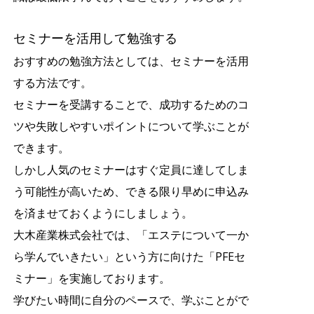
セミナーを活用して勉強する
おすすめの勉強方法としては、セミナーを活用
する方法です。
セミナーを受講することで、成功するためのコ
ツや失敗しやすいポイントについて学ぶことが
できます。
しかし人気のセミナーはすぐ定員に達してしま
う可能性が高いため、できる限り早めに申込み
を済ませておくようにしましょう。
大木産業株式会社では、「エステについて一か
ら学んでいきたい」という方に向けた「PFEセ
ミナー」を実施しております。
学びたい時間に自分のペースで、学ぶことがで