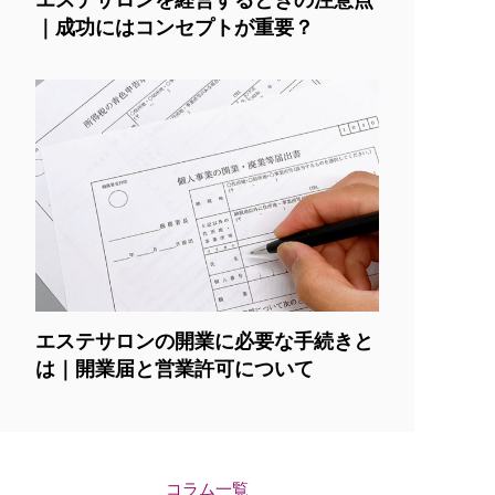
｜成功にはコンセプトが重要？
エステサロンの開業に必要な手続きと
は｜開業届と営業許可について
PFEセミナー受講申請フォーム
お問い合わせフォーム
コラム一覧