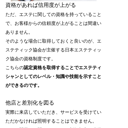
資格があれば信用度が上がる
ただ、エステに関しての資格を持っていること
で、お客様からの信頼度が上がることは間違い
ありません。
そのような場合に取得しておくと良いのが、エ
ステティック協会が主催する日本エステティッ
ク協会の資格制度です。
こちらの
認定資格を取得することでエステティ
シャンとしてのレベル・知識や技能を示すこと
ができるのです。
他店と差別化を図る
実際に来店していただき、サービスを受けてい
ただかなければ照明することはできません。