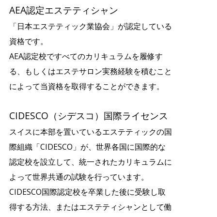
AEA認定エステティシャン
「日本エステティック業協会」が認定している
資格です。
AEA認定校ですべてのカリキュラムを履修す
る、もしくはエステサロン実務経験を積むこと
によって当資格を取得することができます。
CIDESCO（シデスコ）国際ライセンス
スイスに本部を置いているエステティックの国
際組織「CIDESCO」が、世界各国に国際的な
認定校を設立して、統一されたカリキュラムに
よって世界共通の試験を行っています。
CIDESCO国際認定校を卒業した後に受験し取
得する方法、またはエステティシャンとして働