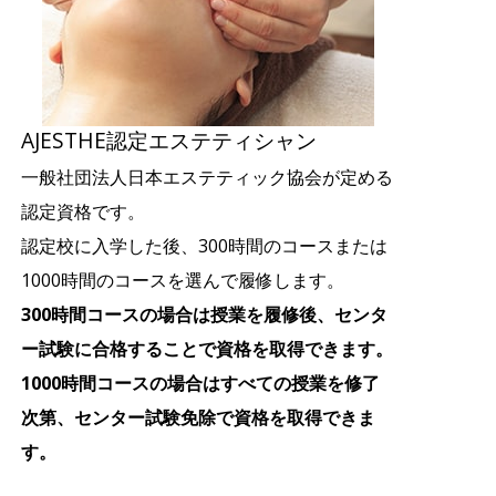
AJESTHE認定エステティシャン
一般社団法人日本エステティック協会が定める
認定資格です。
認定校に入学した後、300時間のコースまたは
1000時間のコースを選んで履修します。
300時間コースの場合は授業を履修後、センタ
ー試験に合格することで資格を取得できます。
1000時間コースの場合はすべての授業を修了
次第、センター試験免除で資格を取得できま
す。