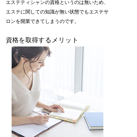
エステティシャンの資格というのは無いため、
エステに関しての知識が無い状態でもエステサ
ロンを開業できてしまうのです。
資格を取得するメリット