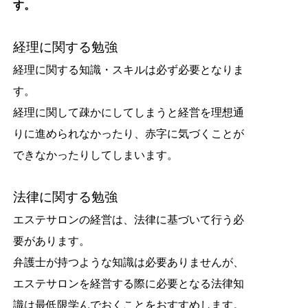
す。
経理に関する勉強
経理に関する知識・スキルは必ず必要となりま
す。
経理に関して疎かにしてしまうと経営を理想通
りに進められなかったり、赤字に気づくことが
できなかったりしてしまいます。
法律に関する勉強
エステサロンの経営は、法律に基づいて行う必
要があります。
弁護士が持つような知識は必要ありませんが、
エステサロンを経営する際に必要となる法律知
識は最低限学んでおくことをおすすめします。