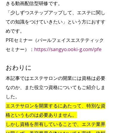
きる動画配信型研修です。
「少しずつステップアップして、エステに関し
ての知識をつけていきたい」という方におすす
めです。
PFEセミナー（パールフェイスエステティック
セミナー）：
https://sangyo.ooki-g.com/pfe
おわりに
本記事ではエステサロンの開業には資格は必要
なのか、また役立つ資格についてもご紹介しま
した。
エステサロンを開業するにあたって、特別な資
格というものは必要ありません。
しかし資格を所有していることで、エステ業界