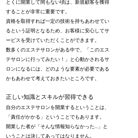
とくに開業して間もない頃は、新規顧客を獲得
することが非常に重要です。
資格を取得すれば一定の技術を持ちあわせてい
るという証明となるため、お客様に安心してサ
ービスを受けていただくことができます。
数多くのエステサロンがある中で、「このエス
テサロンに行ってみたい！」と心動かされるサ
ロンになるには、どのような要素が必要である
かもあわせて考えておきたいところです。
正しい知識とスキルが習得できる
自分のエステサロンを開業するということは、
「責任がかかる」ということでもあります。
開業した者が「そんな情報知らなかった…」と
いうことは決してあってはなりません。