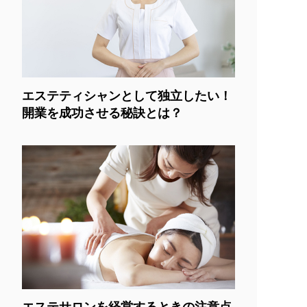
エステティシャンとして独立したい！
開業を成功させる秘訣とは？
エステサロンを経営するときの注意点