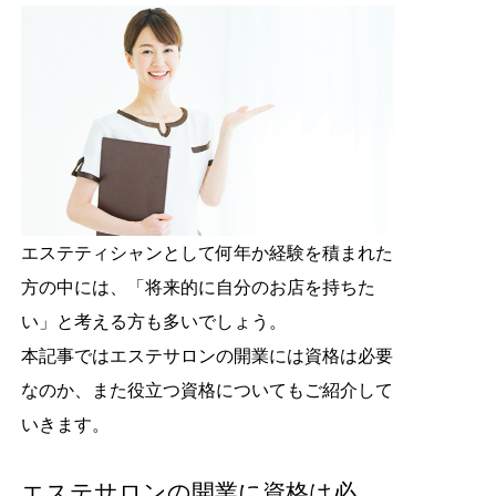
エステティシャンとして何年か経験を積まれた
方の中には、「将来的に自分のお店を持ちた
い」と考える方も多いでしょう。
本記事ではエステサロンの開業には資格は必要
なのか、また役立つ資格についてもご紹介して
いきます。
エステサロンの開業に資格は必